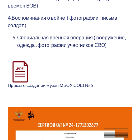
времен ВОВ)
4.Воспоминания о войне ( фотографии, письма
солдат )
Специальная военная операция ( вооружение,
одежда , фотографии участников СВО)
Приказ о создании музея МБОУ СОШ № 5