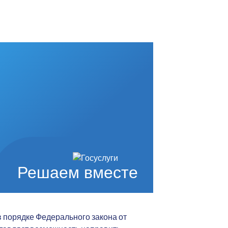
Решаем вместе
 порядке Федерального закона от