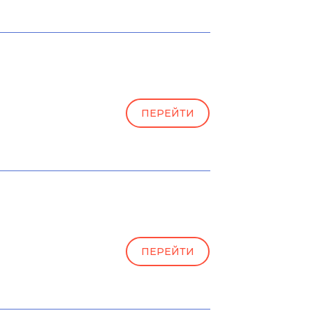
ПЕРЕЙТИ
ПЕРЕЙТИ