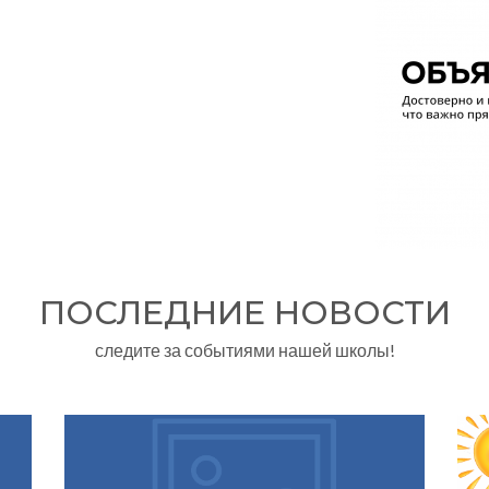
ПОСЛЕДНИЕ НОВОСТИ
следите за событиями нашей школы!