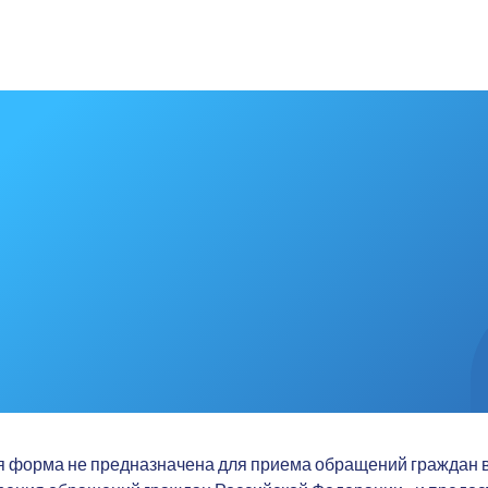
 форма не предназначена для приема обращений граждан в