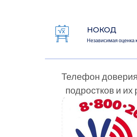
НОКОД
Независимая оценка 
Телефон доверия
подростков и их