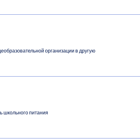
щеобразовательной организации в другую
ь школьного питания