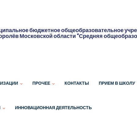
ипальное бюджетное общеобразовательное учреж
оролёв Московской области “Средняя общеобраз
НИЗАЦИИ
ПРОЧЕЕ
КОНТАКТЫ
ПРИЕМ В ШКОЛУ
Ы
ИННОВАЦИОННАЯ ДЕЯТЕЛЬНОСТЬ