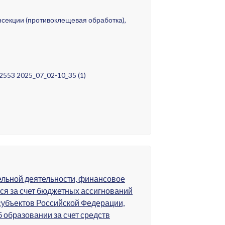
нсекции (противоклещевая обработка),
2553 2025_07_02-10_35 (1)
льной деятельности, финансовое
ся за счет бюджетных ассигнований
убъектов Российской Федерации,
 образовании за счет средств