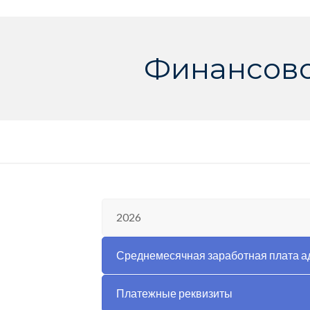
Финансово
2026
Среднемесячная заработная плата а
Платежные реквизиты