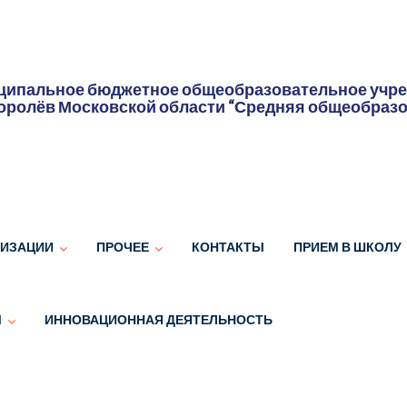
ипальное бюджетное общеобразовательное учреж
оролёв Московской области “Средняя общеобраз
НИЗАЦИИ
ПРОЧЕЕ
КОНТАКТЫ
ПРИЕМ В ШКОЛУ
Ы
ИННОВАЦИОННАЯ ДЕЯТЕЛЬНОСТЬ