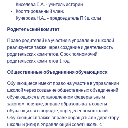
Киселева Е.А. – учитель истории
Кооптированный член:
Кучерова Н.А.. – председатель ПК школы
Родительский комитет
Право родителей на участие в управлении школой
реализуется также через создание и деятельность
родительских комитетов. Срок полномочий
родительских комитетов 1 год.
Общественные объединения обучающихся
Обучающиеся имеют право на участие в управлении
школой через создание общественных объединений
обучающихся в установленном федеральным
законом порядке, вправе образовывать советы
обучающихся в порядке, определенном школой.
Обучающиеся также вправе обращаться к директору
школы и (или) в Управляющий совет школы с