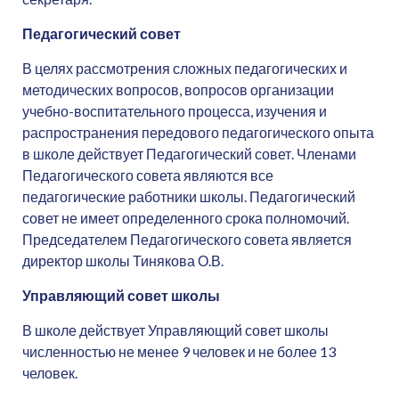
Педагогический совет
В целях рассмотрения сложных педагогических и
методических вопросов, вопросов организации
учебно-воспитательного процесса, изучения и
распространения передового педагогического опыта
в школе действует Педагогический совет. Членами
Педагогического совета являются все
педагогические работники школы. Педагогический
совет не имеет определенного срока полномочий.
Председателем Педагогического совета является
директор школы Тинякова О.В.
Управляющий совет школы
В школе действует Управляющий совет школы
численностью не менее 9 человек и не более 13
человек.