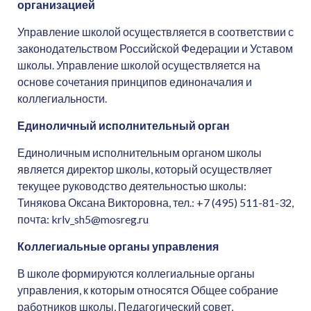
организацией
Управление школой осуществляется в соответствии с
законодательством Российской Федерации и Уставом
школы. Управление школой осуществляется на
основе сочетания принципов единоначалия и
коллегиальности.
Единоличный исполнительный орган
Единоличным исполнительным органом школы
является директор школы, который осуществляет
текущее руководство деятельностью школы:
Тинякова Оксана Викторовна, тел.: +7 (495) 511-81-32,
почта: krlv_sh5@mosreg.ru
Коллегиальные органы управления
В школе формируются коллегиальные органы
управления, к которым относятся Общее собрание
работников школы, Педагогический совет,