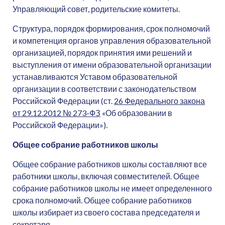
Управляющий совет, родительские комитеты.
Структура, порядок формирования, срок полномочий
и компетенция органов управления образовательной
организацией, порядок принятия ими решений и
выступления от имени образовательной организации
устанавливаются Уставом образовательной
организации в соответствии с законодательством
Российской Федерации (ст.
26 Федерального закона
от 29.12.2012 № 273-ФЗ
«Об образовании в
Российской Федерации»).
Общее собрание работников школы
Общее собрание работников школы составляют все
работники школы, включая совместителей. Общее
собрание работников школы не имеет определенного
срока полномочий. Общее собрание работников
школы избирает из своего состава председателя и
секретаря.