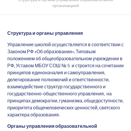
организацией
Структура и органы управления
Управление школой осуществляется в соответствии с
Законом РФ «Об образовании», Типовым
положением об общеобразовательном учреждении в
РФ, Уставом МБОУ СОШ № 5 и строится на сочетании
принципов единоначалия и самоуправления,
делегирование полномочий и ответственности,
взаимодействие структур государственного и
государственно-общественного управления, на
принципах демократии, гуманизма, общедоступности,
приоритета общечеловеческих ценностей, светского
характера образования.
Органы управления образовательной