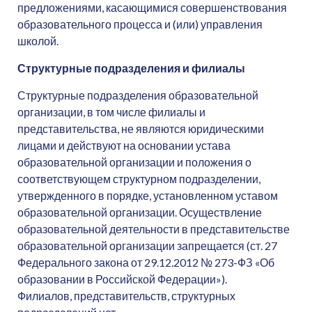
предложениями, касающимися совершенствования
образовательного процесса и (или) управления
школой.
Структурные подразделения и филиалы
Структурные подразделения образовательной
организации, в том числе филиалы и
представительства, не являются юридическими
лицами и действуют на основании устава
образовательной организации и положения о
соответствующем структурном подразделении,
утвержденного в порядке, установленном уставом
образовательной организации. Осуществление
образовательной деятельности в представительстве
образовательной организации запрещается (ст. 27
Федерального закона от 29.12.2012 № 273-ФЗ «Об
образовании в Российской Федерации»).
Филиалов, представительств, структурных