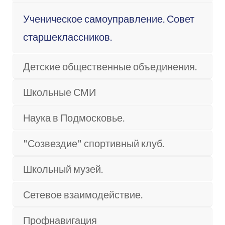
Ученическое самоуправление. Совет
старшеклассников.
Детские общественные объединения.
Школьные СМИ
Наука в Подмосковье.
"Созвездие" спортивный клуб.
Школьный музей.
Сетевое взаимодействие.
Профнавигация