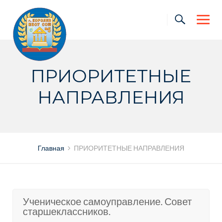
Skip
to
content
ПРИОРИТЕТНЫЕ
НАПРАВЛЕНИЯ
Главная
ПРИОРИТЕТНЫЕ НАПРАВЛЕНИЯ
Ученическое самоуправление. Совет
старшеклассников.