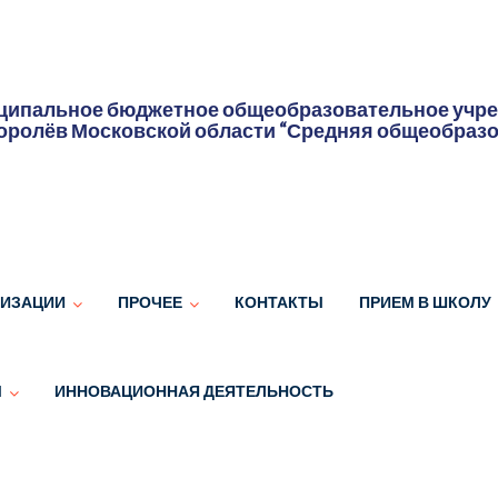
ипальное бюджетное общеобразовательное учреж
оролёв Московской области “Средняя общеобраз
НИЗАЦИИ
ПРОЧЕЕ
КОНТАКТЫ
ПРИЕМ В ШКОЛУ
Ы
ИННОВАЦИОННАЯ ДЕЯТЕЛЬНОСТЬ