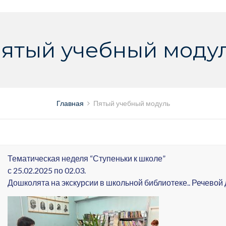
ятый учебный моду
Главная
Пятый учебный модуль
Тематическая неделя “Ступеньки к школе”
с 25.02.2025 по 02.03.
Дошколята на экскурсии в школьной библиотеке.. Речевой 