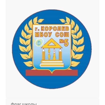
Флаг школы